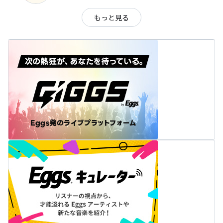
もっと見る