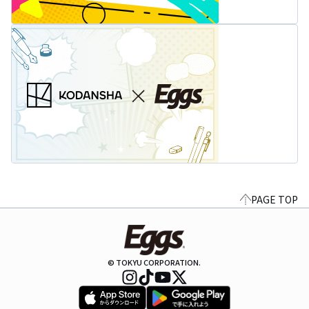
PAGE TOP
© TOKYU CORPORATION.