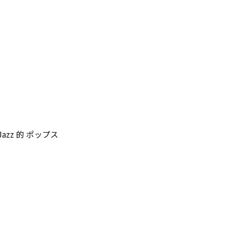
Jazz 的 ポップス