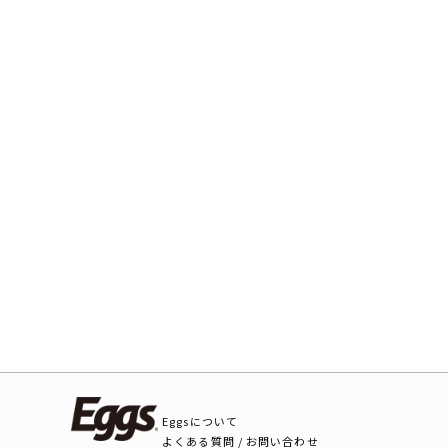
Eggsについて
よくある質問 / お問い合わせ