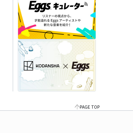
PAGE TOP