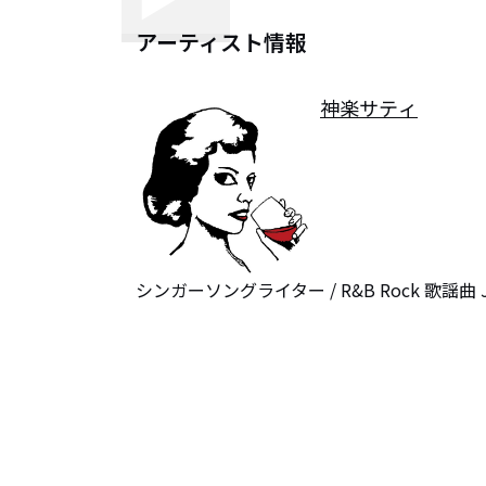
アーティスト情報
神楽サティ
シンガーソングライター / R&B Rock 歌謡曲 