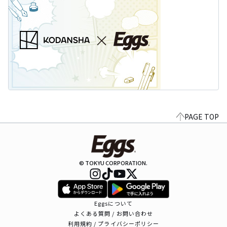
PAGE TOP
© TOKYU CORPORATION.
Eggsについて
よくある質問 / お問い合わせ
利用規約 / プライバシーポリシー