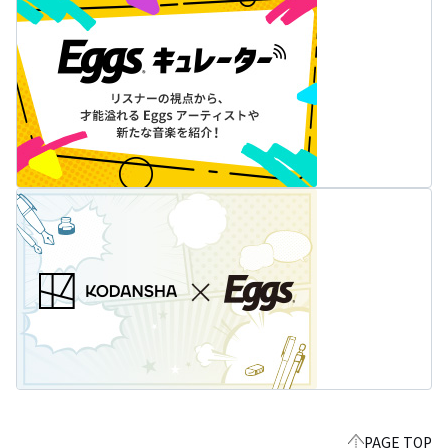
PAGE TOP