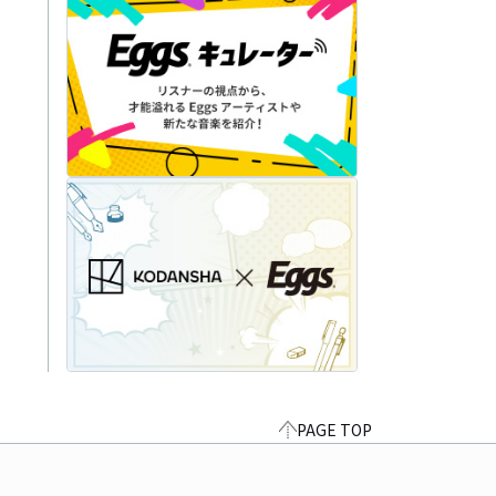
PAGE TOP