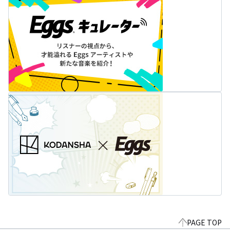
PAGE TOP