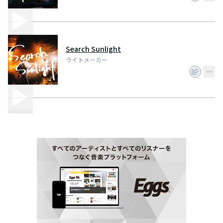
Search Sunlight
ライトメーカー