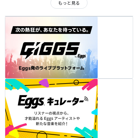
もっと見る