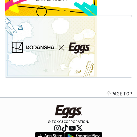
PAGE TOP
© TOKYU CORPORATION.