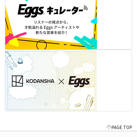
PAGE TOP