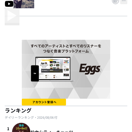
ランキング
デイリーランキング・
2026/08/06
付
1