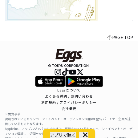
PAGE TOP
© TOKYU CORPORATION.
Eggsについて
よくある質問 / お問い合わせ
利用規約 / プライバシーポリシー
会社概要
※免責事項
掲載されているキャンペーン・イベント・オーディション情報はEggs / パートナー企業が提
供しているものとなります。
Apple Inc、アップルジャパン株式会社は、掲載されているキャンペーン・イベント・オーデ
ィション情報に一切関与をしておりません。
アプリで聴く