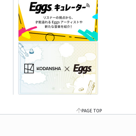
PAGE TOP