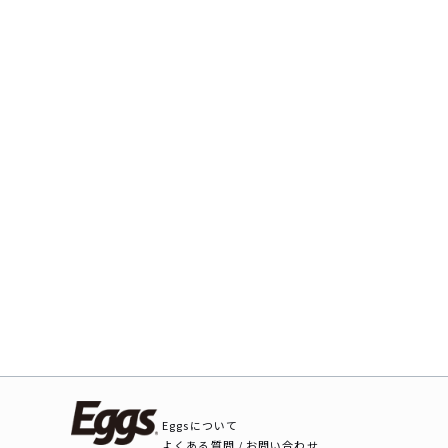
Eggsについて
よくある質問 / お問い合わせ