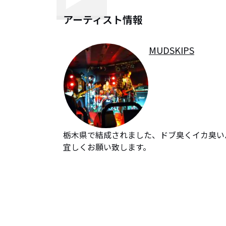
アーティスト情報
MUDSKIPS
栃木県で結成されました、ドブ臭くイカ臭いバ
宜しくお願い致します。