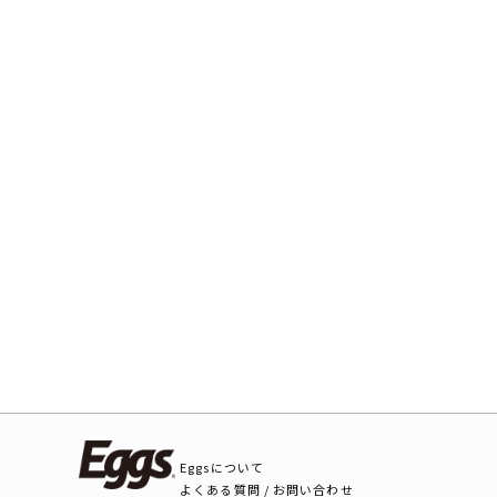
Eggsについて
よくある質問 / お問い合わせ