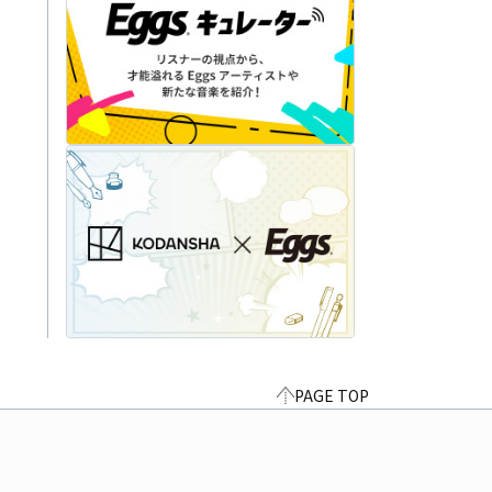
PAGE TOP