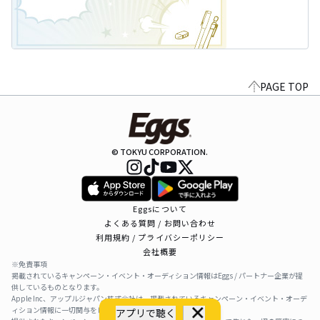
PAGE TOP
© TOKYU CORPORATION.
Eggsについて
よくある質問 / お問い合わせ
利用規約 / プライバシーポリシー
会社概要
※免責事項
掲載されているキャンペーン・イベント・オーディション情報はEggs / パートナー企業が提
供しているものとなります。
Apple Inc、アップルジャパン株式会社は、掲載されているキャンペーン・イベント・オーデ
ィション情報に一切関与をしておりません。
アプリで聴く