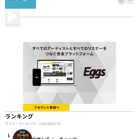
ランキング
デイリーランキング・
2026/08/07
付
1