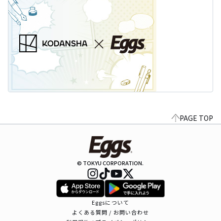
PAGE TOP
© TOKYU CORPORATION.
Eggsについて
よくある質問 / お問い合わせ