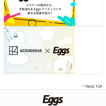
PAGE TOP