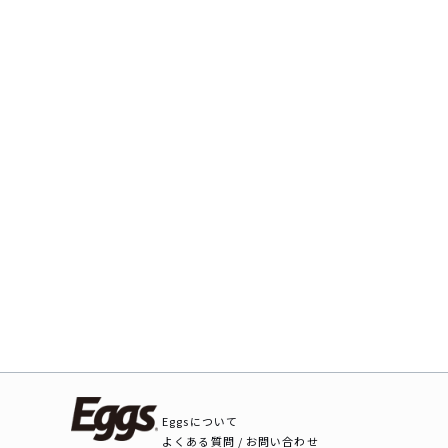
Eggsについて
よくある質問 / お問い合わせ