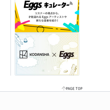
PAGE TOP