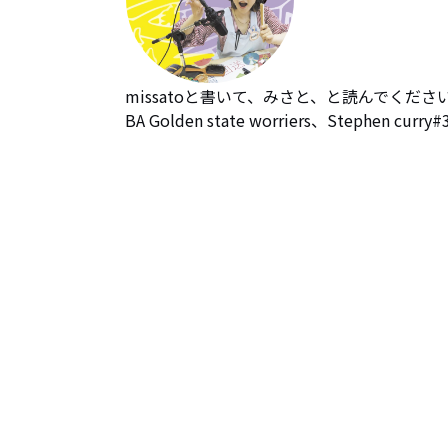
missatoと書いて、みさと、と読んでくださ
BA Golden state worriers、Stephe