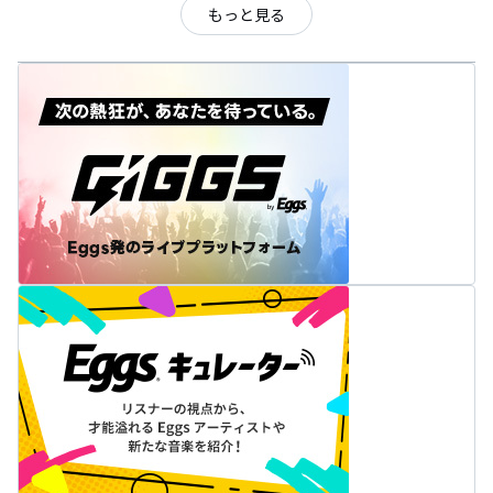
もっと見る