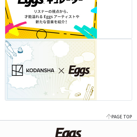
PAGE TOP