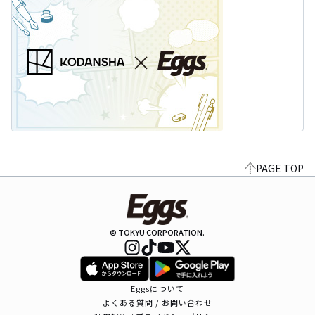
PAGE TOP
© TOKYU CORPORATION.
Eggsについて
よくある質問 / お問い合わせ