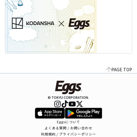
PAGE TOP
© TOKYU CORPORATION.
Eggsについて
よくある質問 / お問い合わせ
利用規約 / プライバシーポリシー