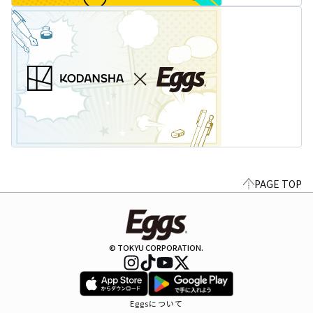
PAGE TOP
© TOKYU CORPORATION.
Eggsについて