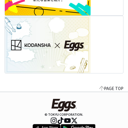
PAGE TOP
© TOKYU CORPORATION.