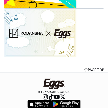
PAGE TOP
© TOKYU CORPORATION.