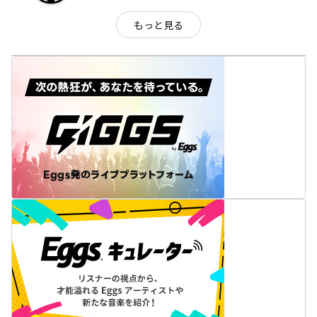
もっと見る