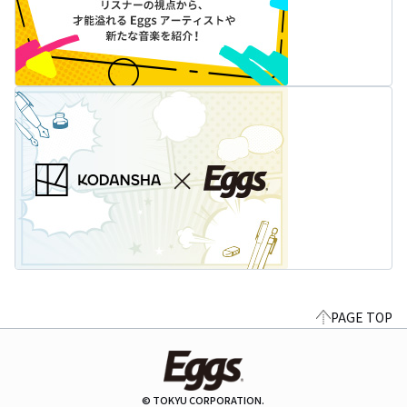
PAGE TOP
© TOKYU CORPORATION.