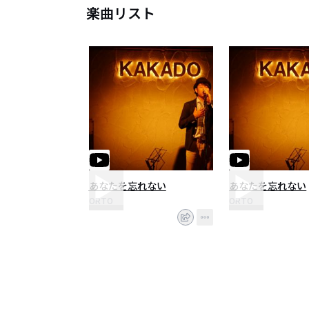
楽曲リスト
あなたを忘れない
あなたを忘れない
ORTO
ORTO