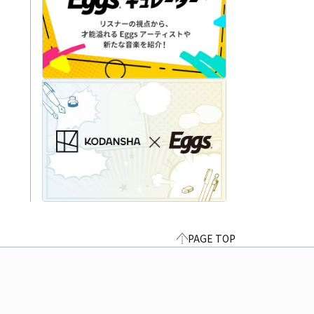
PAGE TOP