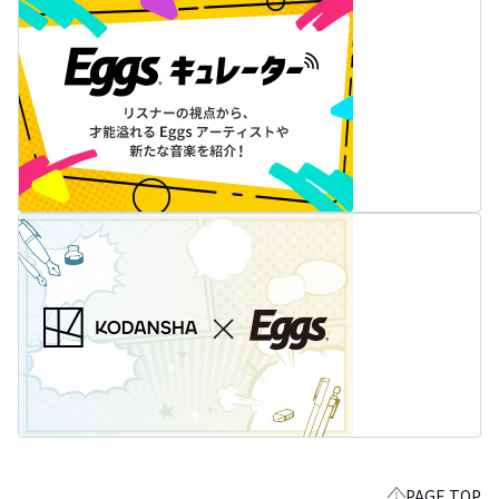
PAGE TOP