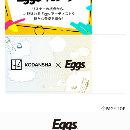
PAGE TOP