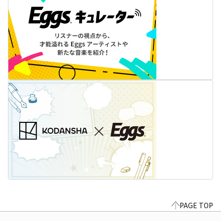
PAGE TOP