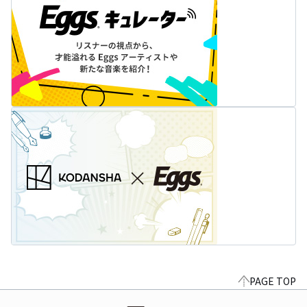
PAGE TOP