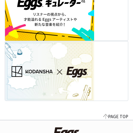
PAGE TOP