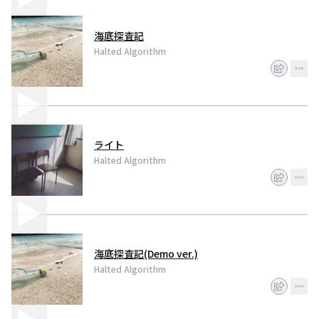
海底探査記
Halted Algorithm
ライト
Halted Algorithm
海底探査記(Demo ver.)
Halted Algorithm