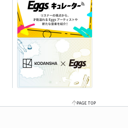
PAGE TOP