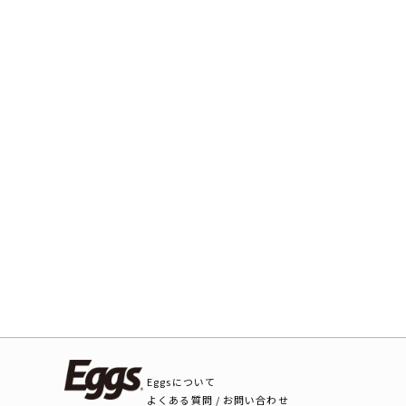
Eggsについて
よくある質問 / お問い合わせ