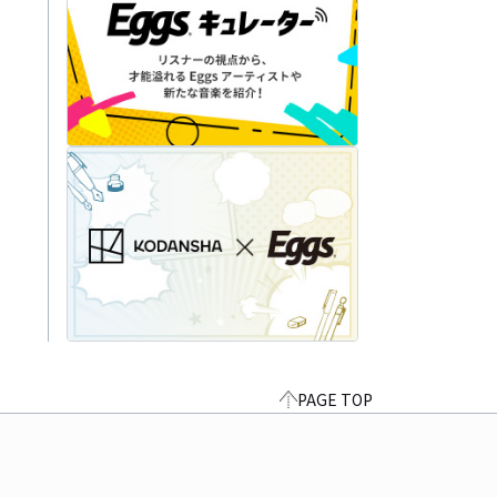
PAGE TOP