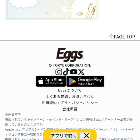
PAGE TOP
© TOKYU CORPORATION.
Eggsについて
よくある質問 / お問い合わせ
利用規約 / プライバシーポリシー
会社概要
※免責事項
掲載されているキャンペーン・イベント・オーディション情報はEggs / パートナー企業が提
供しているものとなります。
Apple Inc、アップルジャパン株式会社は、掲載されているキャンペーン・イベント・オーデ
ィション情報に一切関与をしておりません。
アプリで聴く
提供されたキャンペーン・イベント・オーディション情報を利用して生じた一切の障害につ