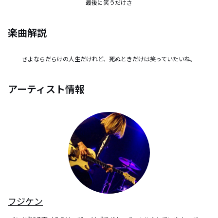
最後に笑うだけさ
楽曲解説
さよならだらけの人生だけれど、死ぬときだけは笑っていたいね。
アーティスト情報
フジケン