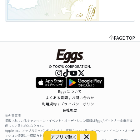
PAGE TOP
© TOKYU CORPORATION.
Eggsについて
よくある質問 / お問い合わせ
利用規約 / プライバシーポリシー
会社概要
※免責事項
掲載されているキャンペーン・イベント・オーディション情報はEggs / パートナー企業が提
供しているものとなります。
Apple Inc、アップルジャパン株式会社は、掲載されているキャンペーン・イベント・オーデ
ィション情報に一切関与をしておりません。
アプリで聴く