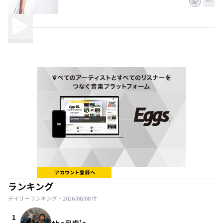
ランキング
デイリーランキング・
2026/08/08
付
1