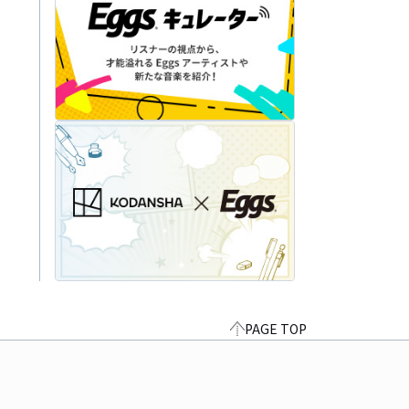
PAGE TOP