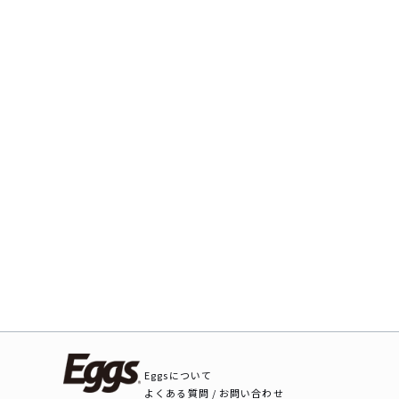
Eggsについて
よくある質問 / お問い合わせ