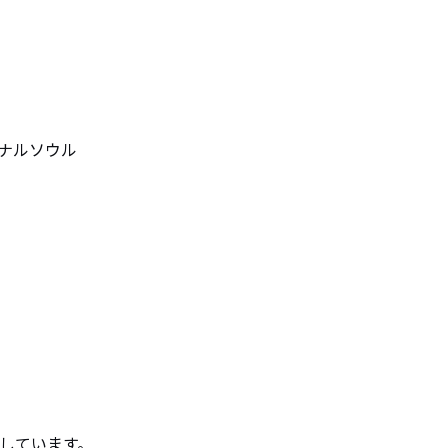
ナルソウル
動しています。