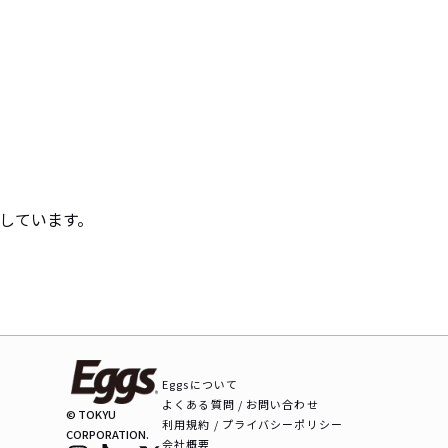
動しています。
Eggsについて
よくある質問 / お問い合わせ
© TOKYU
利用規約 / プライバシーポリシー
CORPORATION.
会社概要