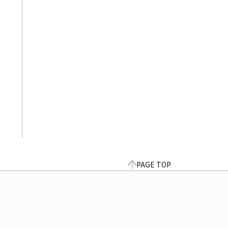
PAGE TOP