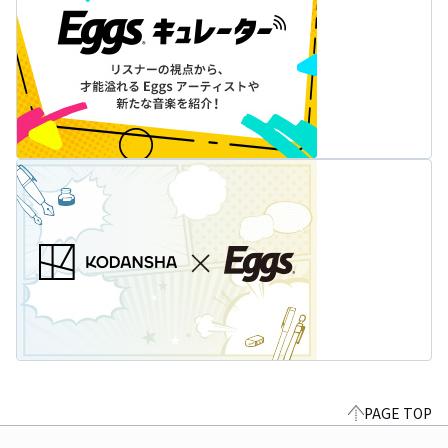
PAGE TOP