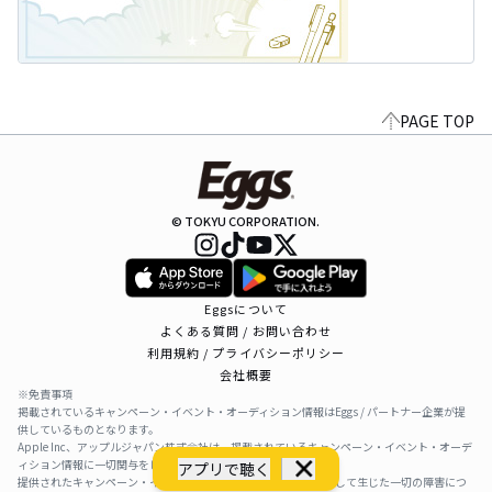
PAGE TOP
© TOKYU CORPORATION.
Eggsについて
よくある質問 / お問い合わせ
利用規約 / プライバシーポリシー
会社概要
※免責事項
掲載されているキャンペーン・イベント・オーディション情報はEggs / パートナー企業が提
供しているものとなります。
Apple Inc、アップルジャパン株式会社は、掲載されているキャンペーン・イベント・オーデ
ィション情報に一切関与をしておりません。
アプリで聴く
提供されたキャンペーン・イベント・オーディション情報を利用して生じた一切の障害につ