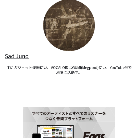
Sad Juno
主にガジェット楽器使い、VOCALOIDはGUMI(Megpoid)使い。YouTube他で
地味に活動中。