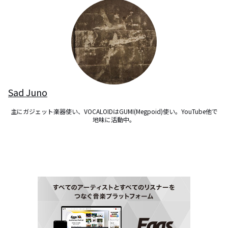
Sad Juno
主にガジェット楽器使い、VOCALOIDはGUMI(Megpoid)使い。YouTube他で
地味に活動中。