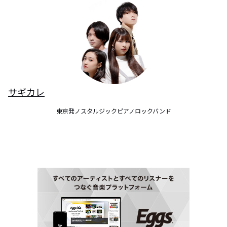
サギカレ
東京発ノスタルジックピアノロックバンド