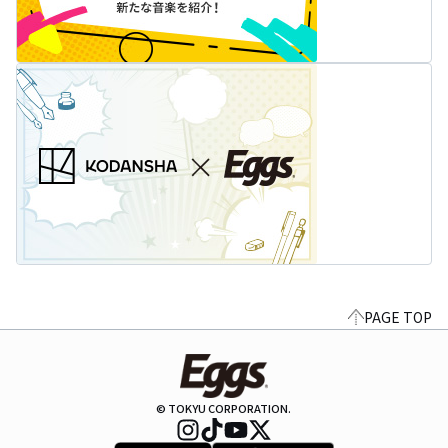
PAGE TOP
© TOKYU CORPORATION.