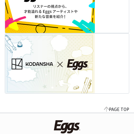
PAGE TOP