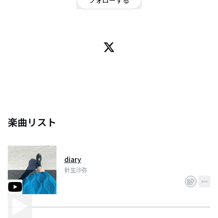
フォローする
神奈川県
パソコンで曲をぽちぽち作る
楽曲リスト
diary
針生沙弥