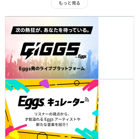
もっと見る