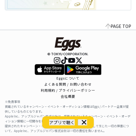
PAGE TOP
© TOKYU CORPORATION.
Eggsについて
よくある質問 / お問い合わせ
利用規約 / プライバシーポリシー
会社概要
※免責事項
掲載されているキャンペーン・イベント・オーディション情報はEggs / パートナー企業が提
供しているものとなります。
Apple Inc、アップルジャパン株式会社は、掲載されているキャンペーン・イベント・オーデ
ィション情報に一切関与をしておりません。
アプリで聴く
提供されたキャンペーン・イベント・オーディション情報を利用して生じた一切の障害につ
いて、Apple Inc、アップルジャパン株式会社は一切の責任を負いません。