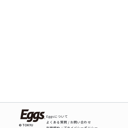
Eggsについて
よくある質問 / お問い合わせ
© TOKYU
利用規約 / プライバシーポリシー