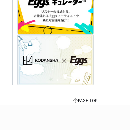
PAGE TOP