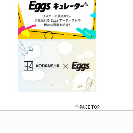
PAGE TOP