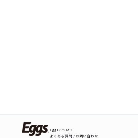
Eggsについて
よくある質問 / お問い合わせ