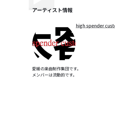
アーティスト情報
high spender cus
愛媛の楽曲制作集団です。

メンバーは流動的です。