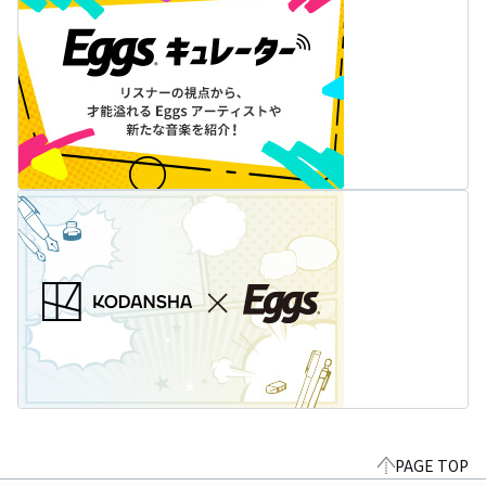
PAGE TOP